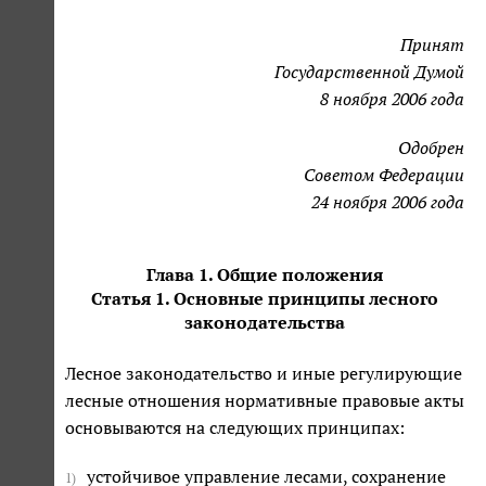
Принят
Государственной Думой
8 ноября 2006 года
Одобрен
Советом Федерации
24 ноября 2006 года
Глава 1. Общие положения
Статья 1. Основные принципы лесного
законодательства
Лесное законодательство и иные регулирующие
лесные отношения нормативные правовые акты
основываются на следующих принципах:
устойчивое управление лесами, сохранение
1)