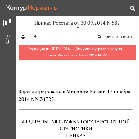
Приказ Росстата от 30.09.2014 N 587
Поиск в тексте
Редакция от 30.09.2014 — Документ утратил силу, см.
«
Приказ Росстата от 30.08.2016 N 455
»
Зарегистрировано в Минюсте России 17 ноября
2014 г. N 34725
ФЕДЕРАЛЬНАЯ СЛУЖБА ГОСУДАРСТВЕННОЙ
СТАТИСТИКИ
ПРИКАЗ