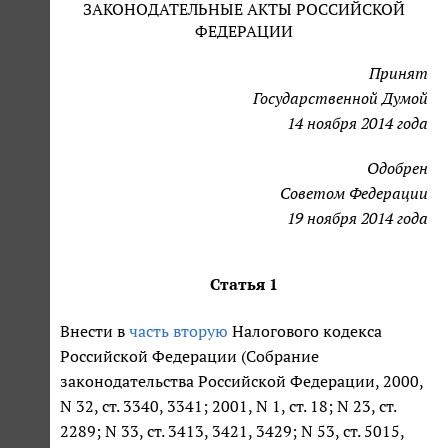
ЗАКОНОДАТЕЛЬНЫЕ АКТЫ РОССИЙСКОЙ
ФЕДЕРАЦИИ
Принят
Государственной Думой
14 ноября 2014 года
Одобрен
Советом Федерации
19 ноября 2014 года
Статья 1
Внести в
часть вторую
Налогового кодекса
Российской Федерации (Собрание
законодательства Российской Федерации, 2000,
N 32, ст. 3340, 3341; 2001, N 1, ст. 18; N 23, ст.
2289; N 33, ст. 3413, 3421, 3429; N 53, ст. 5015,