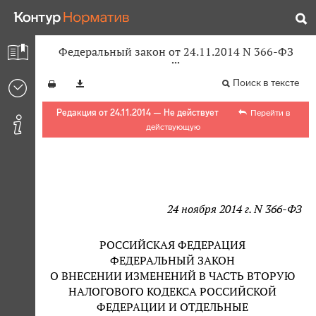
Федеральный закон от 24.11.2014 N 366-ФЗ
Поиск в тексте
Редакция от 24.11.2014 — Не действует
Перейти в
действующую
24 ноября 2014 г. N 366-ФЗ
РОССИЙСКАЯ ФЕДЕРАЦИЯ
ФЕДЕРАЛЬНЫЙ ЗАКОН
О ВНЕСЕНИИ ИЗМЕНЕНИЙ В ЧАСТЬ ВТОРУЮ
НАЛОГОВОГО КОДЕКСА РОССИЙСКОЙ
ФЕДЕРАЦИИ И ОТДЕЛЬНЫЕ