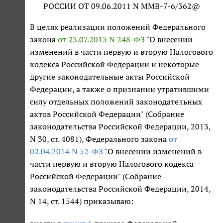
РОССИИ ОТ 09.06.2011 N ММВ-7-6/362@
В целях реализации положений Федерального
закона
от 23.07.2013 N 248-ФЗ
"О внесении
изменений в части первую и вторую Налогового
кодекса Российской Федерации и некоторые
другие законодательные акты Российской
Федерации, а также о признании утратившими
силу отдельных положений законодательных
актов Российской Федерации" (Собрание
законодательства Российской Федерации, 2013,
N 30, ст. 4081), Федерального закона
от
02.04.2014 N 52-ФЗ
"О внесении изменений в
части первую и вторую Налогового кодекса
Российской Федерации" (Собрание
законодательства Российской Федерации, 2014,
N 14, ст. 1544) приказываю: