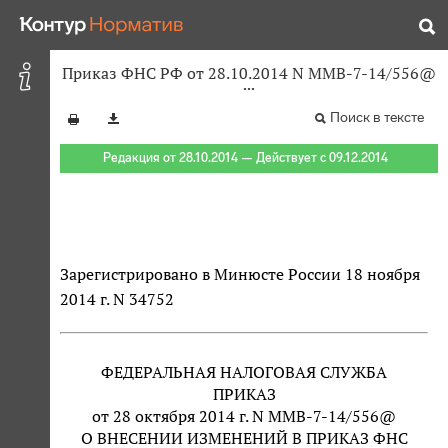
Приказ ФНС РФ от 28.10.2014 N ММВ-7-14/556@
Поиск в тексте
Редакция от 28.10.2014 — Действует с 09.12.2014
Зарегистрировано в Минюсте России 18 ноября
2014 г. N 34752
ФЕДЕРАЛЬНАЯ НАЛОГОВАЯ СЛУЖБА
ПРИКАЗ
от 28 октября 2014 г. N ММВ-7-14/556@
О ВНЕСЕНИИ ИЗМЕНЕНИЙ В ПРИКАЗ ФНС