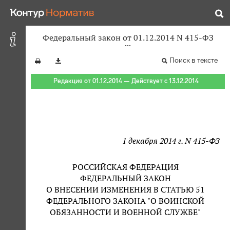
Федеральный закон от 01.12.2014 N 415-ФЗ
Поиск в тексте
Редакция от 01.12.2014 — Действует с 13.12.2014
1 декабря 2014 г. N 415-ФЗ
РОССИЙСКАЯ ФЕДЕРАЦИЯ
ФЕДЕРАЛЬНЫЙ ЗАКОН
О ВНЕСЕНИИ ИЗМЕНЕНИЯ В СТАТЬЮ 51
ФЕДЕРАЛЬНОГО ЗАКОНА "О ВОИНСКОЙ
ОБЯЗАННОСТИ И ВОЕННОЙ СЛУЖБЕ"