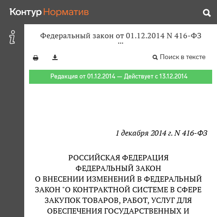
Федеральный закон от 01.12.2014 N 416-ФЗ
Поиск в тексте
Редакция от 01.12.2014 — Действует с 13.12.2014
1 декабря 2014 г. N 416-ФЗ
РОССИЙСКАЯ ФЕДЕРАЦИЯ
ФЕДЕРАЛЬНЫЙ ЗАКОН
О ВНЕСЕНИИ ИЗМЕНЕНИЙ В ФЕДЕРАЛЬНЫЙ
ЗАКОН "О КОНТРАКТНОЙ СИСТЕМЕ В СФЕРЕ
ЗАКУПОК ТОВАРОВ, РАБОТ, УСЛУГ ДЛЯ
ОБЕСПЕЧЕНИЯ ГОСУДАРСТВЕННЫХ И