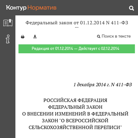
Федеральный закон от 01.12.2014 N 411-ФЗ
Поиск в тексте
Редакция от 01.12.2014 — Действует с 02.12.2014
1 декабря 2014 г. N 411-ФЗ
РОССИЙСКАЯ ФЕДЕРАЦИЯ
ФЕДЕРАЛЬНЫЙ ЗАКОН
О ВНЕСЕНИИ ИЗМЕНЕНИЙ В ФЕДЕРАЛЬНЫЙ
ЗАКОН "О ВСЕРОССИЙСКОЙ
СЕЛЬСКОХОЗЯЙСТВЕННОЙ ПЕРЕПИСИ"