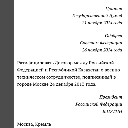
Принят
Государственной Думой
21 ноября 2014 года
Одобрен
Советом Федерации
26 ноября 2014 года
Ратифицировать Договор между Российской
Федерацией и Республикой Казахстан о военно-
техническом сотрудничестве, подписанный в
городе Москве 24 декабря 2013 года.
Президент
Российской Федерации
В.ПУТИН
Москва, Кремль