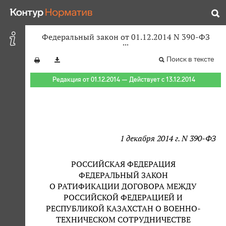
Федеральный закон от 01.12.2014 N 390-ФЗ
Поиск в тексте
Редакция от 01.12.2014 — Действует с 13.12.2014
1 декабря 2014 г. N 390-ФЗ
РОССИЙСКАЯ ФЕДЕРАЦИЯ
ФЕДЕРАЛЬНЫЙ ЗАКОН
О РАТИФИКАЦИИ ДОГОВОРА МЕЖДУ
РОССИЙСКОЙ ФЕДЕРАЦИЕЙ И
РЕСПУБЛИКОЙ КАЗАХСТАН О ВОЕННО-
ТЕХНИЧЕСКОМ СОТРУДНИЧЕСТВЕ