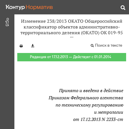
Изменение 238/2013 ОКАТО Общероссийский
классификатор объектов административно-
территориального деления (ОКАТО) ОК 019-95
Поиск в тексте
Редакция от 17.12.2013 — Действует с 01.01.2014
Принято и введено в действие
Приказом Федерального агентства
по техническому регулированию
и метрологии
от 17.12.2013 N 2233-ст