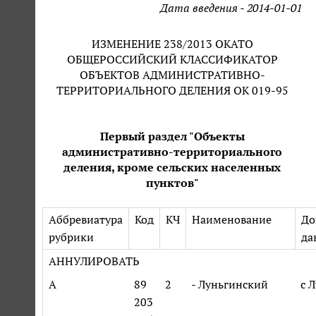
Дата введения - 2014-01-01
ИЗМЕНЕНИЕ 238/2013 ОКАТО
ОБЩЕРОССИЙСКИЙ КЛАССИФИКАТОР
ОБЪЕКТОВ АДМИНИСТРАТИВНО-
ТЕРРИТОРИАЛЬНОГО ДЕЛЕНИЯ ОК 019-95
Первый раздел "Объекты
административно-территориального
деления, кроме сельских населенных
пунктов"
Аббревиатура
Код
КЧ
Наименование
До
рубрики
да
АННУЛИРОВАТЬ
А
89
2
- Луньгинский
с 
203