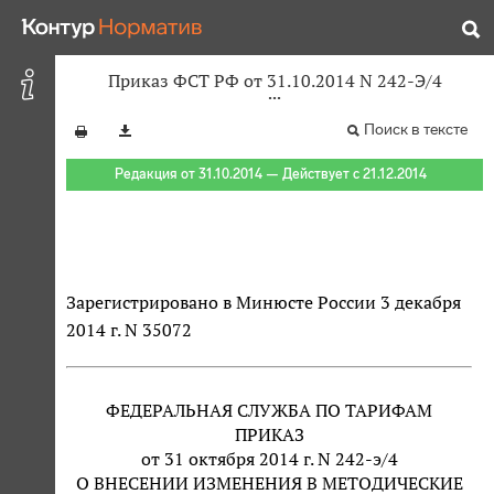
Приказ ФСТ РФ от 31.10.2014 N 242-Э/4
Поиск в тексте
Редакция от 31.10.2014 — Действует с 21.12.2014
Зарегистрировано в Минюсте России 3 декабря
2014 г. N 35072
ФЕДЕРАЛЬНАЯ СЛУЖБА ПО ТАРИФАМ
ПРИКАЗ
от 31 октября 2014 г. N 242-э/4
О ВНЕСЕНИИ ИЗМЕНЕНИЯ В МЕТОДИЧЕСКИЕ