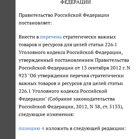
ФЕДЕРАЦИИ
Правительство Российской Федерации
постановляет:
Внести в
перечень
стратегически важных
товаров и ресурсов для целей статьи 226.1
Уголовного кодекса Российской Федерации,
утвержденный постановлением Правительства
Российской Федерации от 13 сентября 2012 г. N
923 "Об утверждении перечня стратегически
важных товаров и ресурсов для целей статьи
226.1 Уголовного кодекса Российской
Федерации" (Собрание законодательства
Российской Федерации, 2012, N 38, ст. 5133),
следующие изменения:
позицию 4
изложить в следующей редакции: