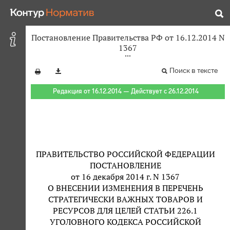
Постановление Правительства РФ от 16.12.2014 N
1367
Поиск в тексте
Редакция от 16.12.2014 — Действует с 26.12.2014
ПРАВИТЕЛЬСТВО РОССИЙСКОЙ ФЕДЕРАЦИИ
ПОСТАНОВЛЕНИЕ
от 16 декабря 2014 г. N 1367
О ВНЕСЕНИИ ИЗМЕНЕНИЯ В ПЕРЕЧЕНЬ
СТРАТЕГИЧЕСКИ ВАЖНЫХ ТОВАРОВ И
РЕСУРСОВ ДЛЯ ЦЕЛЕЙ СТАТЬИ 226.1
УГОЛОВНОГО КОДЕКСА РОССИЙСКОЙ