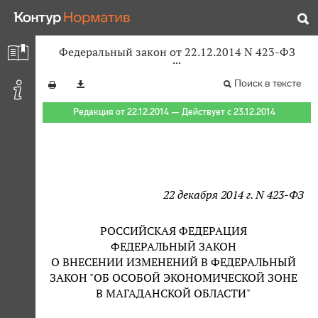
Федеральный закон от 22.12.2014 N 423-ФЗ
Поиск в тексте
Редакция от 22.12.2014 — Действует с 23.12.2014
22 декабря 2014 г. N 423-ФЗ
РОССИЙСКАЯ ФЕДЕРАЦИЯ
ФЕДЕРАЛЬНЫЙ ЗАКОН
О ВНЕСЕНИИ ИЗМЕНЕНИЙ В ФЕДЕРАЛЬНЫЙ
ЗАКОН "ОБ ОСОБОЙ ЭКОНОМИЧЕСКОЙ ЗОНЕ
В МАГАДАНСКОЙ ОБЛАСТИ"