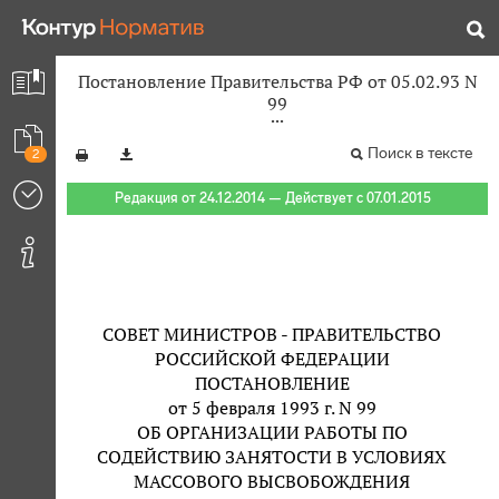
Постановление Правительства РФ от 05.02.93 N
99
Поиск в тексте
2
Редакция от 24.12.2014 — Действует с 07.01.2015
СОВЕТ МИНИСТРОВ - ПРАВИТЕЛЬСТВО
РОССИЙСКОЙ ФЕДЕРАЦИИ
ПОСТАНОВЛЕНИЕ
от 5 февраля 1993 г. N 99
ОБ ОРГАНИЗАЦИИ РАБОТЫ ПО
СОДЕЙСТВИЮ ЗАНЯТОСТИ В УСЛОВИЯХ
МАССОВОГО ВЫСВОБОЖДЕНИЯ