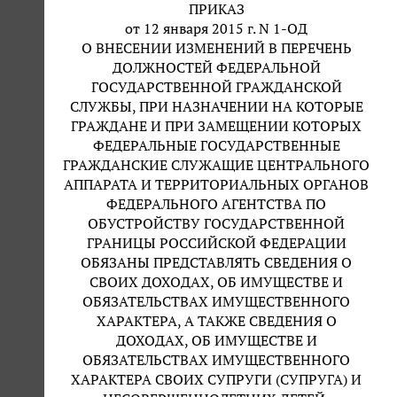
ПРИКАЗ
от 12 января 2015 г. N 1-ОД
О ВНЕСЕНИИ ИЗМЕНЕНИЙ В ПЕРЕЧЕНЬ
ДОЛЖНОСТЕЙ ФЕДЕРАЛЬНОЙ
ГОСУДАРСТВЕННОЙ ГРАЖДАНСКОЙ
СЛУЖБЫ, ПРИ НАЗНАЧЕНИИ НА КОТОРЫЕ
ГРАЖДАНЕ И ПРИ ЗАМЕЩЕНИИ КОТОРЫХ
ФЕДЕРАЛЬНЫЕ ГОСУДАРСТВЕННЫЕ
ГРАЖДАНСКИЕ СЛУЖАЩИЕ ЦЕНТРАЛЬНОГО
АППАРАТА И ТЕРРИТОРИАЛЬНЫХ ОРГАНОВ
ФЕДЕРАЛЬНОГО АГЕНТСТВА ПО
ОБУСТРОЙСТВУ ГОСУДАРСТВЕННОЙ
ГРАНИЦЫ РОССИЙСКОЙ ФЕДЕРАЦИИ
ОБЯЗАНЫ ПРЕДСТАВЛЯТЬ СВЕДЕНИЯ О
СВОИХ ДОХОДАХ, ОБ ИМУЩЕСТВЕ И
ОБЯЗАТЕЛЬСТВАХ ИМУЩЕСТВЕННОГО
ХАРАКТЕРА, А ТАКЖЕ СВЕДЕНИЯ О
ДОХОДАХ, ОБ ИМУЩЕСТВЕ И
ОБЯЗАТЕЛЬСТВАХ ИМУЩЕСТВЕННОГО
ХАРАКТЕРА СВОИХ СУПРУГИ (СУПРУГА) И