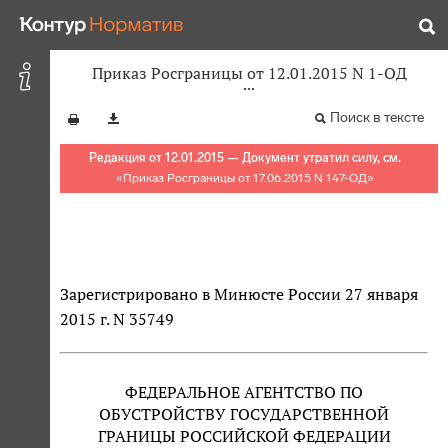
Приказ Росграницы от 12.01.2015 N 1-ОД
Поиск в тексте
Редакция от 12.01.2015 — Документ утратил силу, см.
«
Приказ Росграницы от 17.06.2015 N 147-ОД
»
Зарегистрировано в Минюсте России 27 января
2015 г. N 35749
ФЕДЕРАЛЬНОЕ АГЕНТСТВО ПО
ОБУСТРОЙСТВУ ГОСУДАРСТВЕННОЙ
ГРАНИЦЫ РОССИЙСКОЙ ФЕДЕРАЦИИ