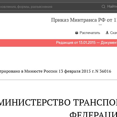
Найт
Приказ Минтранса РФ от 1
Распечатать
Ска
Редакция от 13.01.2015 — Докумен
трировано в Минюсте России 13 февраля 2015 г. N 36016
МИНИСТЕРСТВО ТРАНСПО
ФЕДЕРАЦ