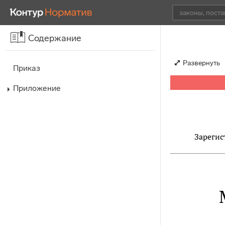
Содержание
Развернуть
Приказ
Приложение
Зарегис