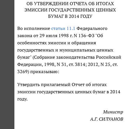
ОБ УТВЕРЖДЕНИИ ОТЧЕТА ОБ ИТОГАХ
ЭМИССИИ ГОСУДАРСТВЕННЫХ ЦЕННЫХ
БУМАГ В 2014 ГОДУ
Во исполнение
статьи 11.1
Федерального
закона от 29 июля 1998 г. N 136-ФЗ "Об
особенностях эмиссии и обращения
государственных и муниципальных ценных
бумаг" (Собрание законодательства Российской
Федерации, 1998, N 31, ст. 3814; 2012, N 25, ст.
3269) приказываю:
Утвердить прилагаемый Отчет об итогах
эмиссии государственных ценных бумаг в 2014
году.
Министр
А.Г. СИЛУАНОВ