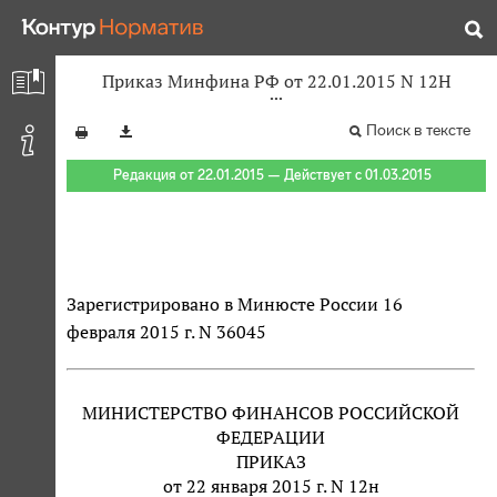
Приказ Минфина РФ от 22.01.2015 N 12Н
Поиск в тексте
Редакция от 22.01.2015 — Действует с 01.03.2015
Зарегистрировано в Минюсте России 16
февраля 2015 г. N 36045
МИНИСТЕРСТВО ФИНАНСОВ РОССИЙСКОЙ
ФЕДЕРАЦИИ
ПРИКАЗ
от 22 января 2015 г. N 12н