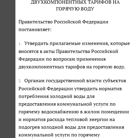
ДВУХКОМПОНЕНТНЫХ ТАРИФОВ НА
ГОРЯЧУЮ ВОДУ
Правительство Российской Федерации
постановляет:
Утвердить прилагаемые изменения, которые
1.
вносятся в акты Правительства Российской
Федерации по вопросам применения
двухкомпонентных тарифов на горячую воду.
Органам государственной власти субъектов
2.
Российской Федерации утвердить норматив
потребления холодной воды для
предоставления коммунальной услуги по
горячему водоснабжению в жилом помещении
и норматив расхода тепловой энергии на
подогрев холодной воды для предоставления
коммунальной услуги по горячему