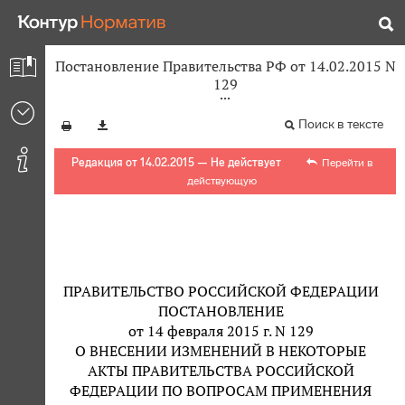
Постановление Правительства РФ от 14.02.2015 N
129
Поиск в тексте
Редакция от 14.02.2015 — Не действует
Перейти в
действующую
ПРАВИТЕЛЬСТВО РОССИЙСКОЙ ФЕДЕРАЦИИ
ПОСТАНОВЛЕНИЕ
от 14 февраля 2015 г. N 129
О ВНЕСЕНИИ ИЗМЕНЕНИЙ В НЕКОТОРЫЕ
АКТЫ ПРАВИТЕЛЬСТВА РОССИЙСКОЙ
ФЕДЕРАЦИИ ПО ВОПРОСАМ ПРИМЕНЕНИЯ