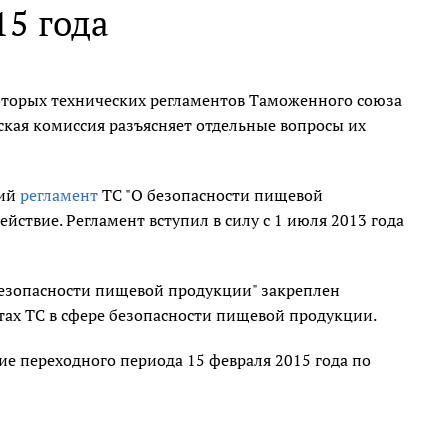
15 года
которых технических регламентов Таможенного союза
ская комиссия разъясняет отдельные вопросы их
кий
регламент
ТС "О безопасности пищевой
йствие. Регламент вступил в силу с 1 июля 2013 года
безопасности пищевой продукции" закреплен
тах ТС в сфере безопасности пищевой продукции.
е переходного периода 15 февраля 2015 года по