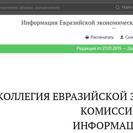
Найт
Информация Евразийской экономическо
Распечатать
Ска
Редакция от 27.01.2015 — Д
КОЛЛЕГИЯ ЕВРАЗИЙСКОЙ
КОМИССИ
ИНФОРМАЦ