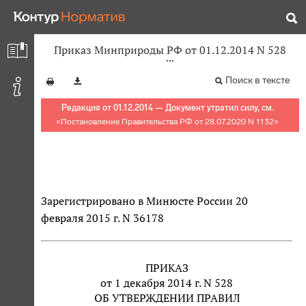
Приказ Минприроды РФ от 01.12.2014 N 528
Поиск в тексте
Редакция от 01.12.2014 — Документ утратил силу, см.
«
Постановление Правительства РФ от 28.07.2020 N 1132
»
Зарегистрировано в Минюсте России 20
февраля 2015 г. N 36178
ПРИКАЗ
от 1 декабря 2014 г. N 528
ОБ УТВЕРЖДЕНИИ ПРАВИЛ