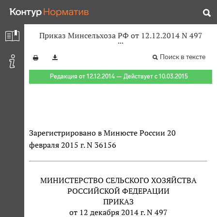
Приказ Минсельхоза РФ от 12.12.2014 N 497
Поиск в тексте
Редакция от 12.12.2014 — Действует с 10.03.2015
Зарегистрировано в Минюсте России 20
февраля 2015 г. N 36156
МИНИСТЕРСТВО СЕЛЬСКОГО ХОЗЯЙСТВА
РОССИЙСКОЙ ФЕДЕРАЦИИ
ПРИКАЗ
от 12 декабря 2014 г. N 497