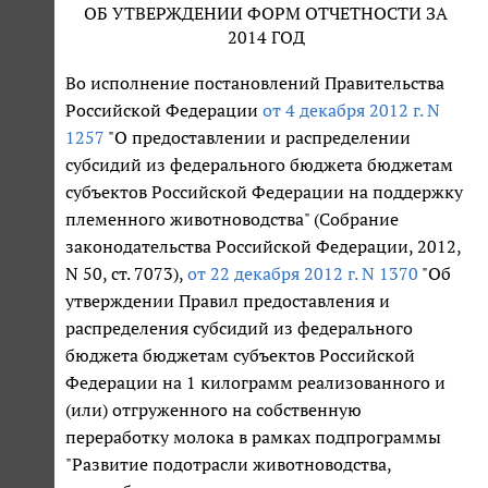
ОБ УТВЕРЖДЕНИИ ФОРМ ОТЧЕТНОСТИ ЗА
2014 ГОД
Во исполнение постановлений Правительства
Российской Федерации
от 4 декабря 2012 г. N
1257
"О предоставлении и распределении
субсидий из федерального бюджета бюджетам
субъектов Российской Федерации на поддержку
племенного животноводства" (Собрание
законодательства Российской Федерации, 2012,
N 50, ст. 7073),
от 22 декабря 2012 г. N 1370
"Об
утверждении Правил предоставления и
распределения субсидий из федерального
бюджета бюджетам субъектов Российской
Федерации на 1 килограмм реализованного и
(или) отгруженного на собственную
переработку молока в рамках подпрограммы
"Развитие подотрасли животноводства,