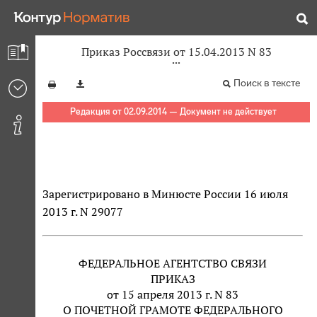
Приказ Россвязи от 15.04.2013 N 83
Поиск в тексте
Редакция от 02.09.2014 — Документ не действует
Зарегистрировано в Минюсте России 16 июля
2013 г. N 29077
ФЕДЕРАЛЬНОЕ АГЕНТСТВО СВЯЗИ
ПРИКАЗ
от 15 апреля 2013 г. N 83
О ПОЧЕТНОЙ ГРАМОТЕ ФЕДЕРАЛЬНОГО