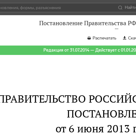
Найт
Постановление Правительства РФ 
Распечатать
Ска
Редакция от 31.07.2014 — Действует с 01.01.2
ПРАВИТЕЛЬСТВО РОССИЙ
ПОСТАНОВЛ
от 6 июня 2013 г