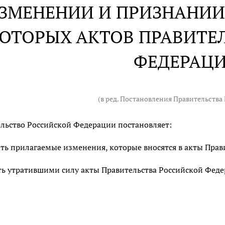
ИЗМЕНЕНИИ И ПРИЗНАНИ
ОТОРЫХ АКТОВ ПРАВИТЕ
ФЕДЕРАЦ
(в ред. Постановления Правительства Р
льство Российской Федерации постановляет:
ть прилагаемые изменения, которые вносятся в акты Прав
ь утратившими силу акты Правительства Российской Фед