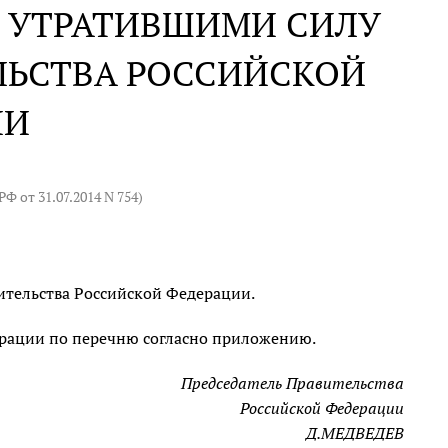
И УТРАТИВШИМИ СИЛУ
ЛЬСТВА РОССИЙСКОЙ
ИИ
Ф от 31.07.2014 N 754)
ительства Российской Федерации.
ерации по перечню согласно приложению.
Председатель Правительства
Российской Федерации
Д.МЕДВЕДЕВ