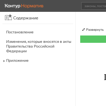
Содержание
Развернуть
Постановление
Изменения, которые вносятся в акты
Правительства Российской
Федерации
Приложение