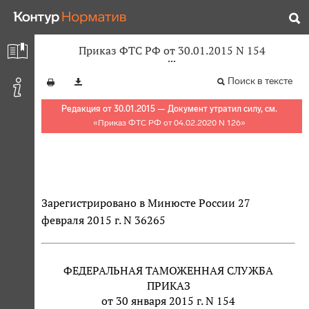
Приказ ФТС РФ от 30.01.2015 N 154
Поиск в тексте
Редакция от 30.01.2015 — Документ утратил силу, см.
«
Приказ ФТС РФ от 04.02.2020 N 126
»
Зарегистрировано в Минюсте России 27
февраля 2015 г. N 36265
ФЕДЕРАЛЬНАЯ ТАМОЖЕННАЯ СЛУЖБА
ПРИКАЗ
от 30 января 2015 г. N 154