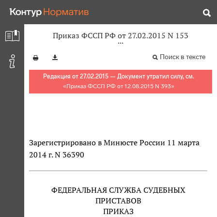
Приказ ФССП РФ от 27.02.2015 N 153
Поиск в тексте
Редакция от 27.02.2015 — Документ утратил силу, см.
«
Приказ ФССП РФ от 12.08.2015 N 393
»
Зарегистрировано в Минюсте России 11 марта
2014 г. N 36390
ФЕДЕРАЛЬНАЯ СЛУЖБА СУДЕБНЫХ
ПРИСТАВОВ
ПРИКАЗ