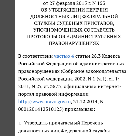
от 27 февраля 2015 г. N 153
ОБ УТВЕРЖДЕНИИ ПЕРЕЧНЯ
ДОЛЖНОСТНЫХ ЛИЦ ФЕДЕРАЛЬНОЙ
СЛУЖБЫ СУДЕБНЫХ ПРИСТАВОВ,
УПОЛНОМОЧЕННЫХ СОСТАВЛЯТЬ
ПРОТОКОЛЫ ОБ АДМИНИСТРАТИВНЫХ
ПРАВОНАРУШЕНИЯХ
В соответствии
частью 4
статьи 28.3 Кодекса
Российской Федерации об административных
правонарушениях (Собрание законодательства
Российской Федерации, 2002, N 1 (ч. I), ст. 1;
2011, N 27, ст. 3873; официальный интернет-
портал правовой информации
http://www.pravo.gov.ru
, 31.12.2014, N
0001201412310125) приказываю:
Утвердить прилагаемый Перечень
1.
должностных лиц Федеральной службы