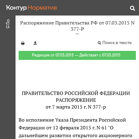
Распоряжение Правительства РФ от 07.03.2015 N
377-Р
Поиск в тексте
Редакция от 07.03.2015 — Действует с 07.03.2015
ПРАВИТЕЛЬСТВО РОССИЙСКОЙ ФЕДЕРАЦИИ
РАСПОРЯЖЕНИЕ
от 7 марта 2015 г. N 377-р
Во исполнение Указа Президента Российской
Федерации от 12 февраля 2015 г. N 61 "О
дальнейшем развитии открытого акционерного