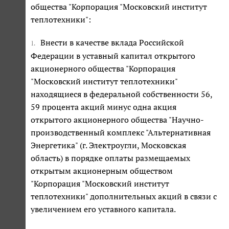
общества "Корпорация "Московский институт
теплотехники":
Внести в качестве вклада Российской
1.
Федерации в уставный капитал открытого
акционерного общества "Корпорация
"Московский институт теплотехники"
находящиеся в федеральной собственности 56,
59 процента акций минус одна акция
открытого акционерного общества "Научно-
производственный комплекс "Альтернативная
Энергетика" (г. Электроугли, Московская
область) в порядке оплаты размещаемых
открытым акционерным обществом
"Корпорация "Московский институт
теплотехники" дополнительных акций в связи с
увеличением его уставного капитала.