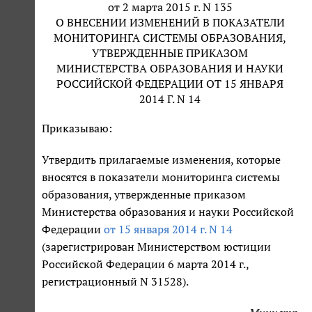
от 2 марта 2015 г. N 135
О ВНЕСЕНИИ ИЗМЕНЕНИЙ В ПОКАЗАТЕЛИ
МОНИТОРИНГА СИСТЕМЫ ОБРАЗОВАНИЯ,
УТВЕРЖДЕННЫЕ ПРИКАЗОМ
МИНИСТЕРСТВА ОБРАЗОВАНИЯ И НАУКИ
РОССИЙСКОЙ ФЕДЕРАЦИИ ОТ 15 ЯНВАРЯ
2014 Г. N 14
Приказываю:
Утвердить прилагаемые изменения, которые
вносятся в показатели мониторинга системы
образования, утвержденные приказом
Министерства образования и науки Российской
Федерации
от 15 января 2014 г. N 14
(зарегистрирован Министерством юстиции
Российской Федерации 6 марта 2014 г.,
регистрационный N 31528).