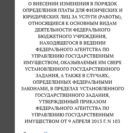
О ВНЕСЕНИИ ИЗМЕНЕНИЯ В ПОРЯДОК
ОПРЕДЕЛЕНИЯ ПЛАТЫ ДЛЯ ФИЗИЧЕСКИХ И
ЮРИДИЧЕСКИХ ЛИЦ ЗА УСЛУГИ (РАБОТЫ),
ОТНОСЯЩИЕСЯ К ОСНОВНЫМ ВИДАМ
ДЕЯТЕЛЬНОСТИ ФЕДЕРАЛЬНОГО
БЮДЖЕТНОГО УЧРЕЖДЕНИЯ,
НАХОДЯЩЕГОСЯ В ВЕДЕНИИ
ФЕДЕРАЛЬНОГО АГЕНТСТВА ПО
УПРАВЛЕНИЮ ГОСУДАРСТВЕННЫМ
ИМУЩЕСТВОМ, ОКАЗЫВАЕМЫЕ ИМ СВЕРХ
УСТАНОВЛЕННОГО ГОСУДАРСТВЕННОГО
ЗАДАНИЯ, А ТАКЖЕ В СЛУЧАЯХ,
ОПРЕДЕЛЕННЫХ ФЕДЕРАЛЬНЫМИ
ЗАКОНАМИ, В ПРЕДЕЛАХ УСТАНОВЛЕННОГО
ГОСУДАРСТВЕННОГО ЗАДАНИЯ,
УТВЕРЖДЕННЫЙ ПРИКАЗОМ
ФЕДЕРАЛЬНОГО АГЕНТСТВА ПО
УПРАВЛЕНИЮ ГОСУДАРСТВЕННЫМ
ИМУЩЕСТВОМ ОТ 9 АПРЕЛЯ 2013 Г. N 103