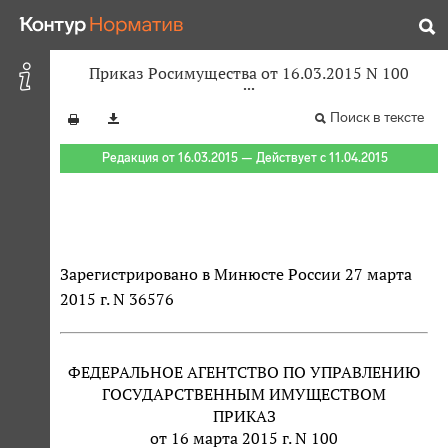
Приказ Росимущества от 16.03.2015 N 100
Поиск в тексте
Редакция от 16.03.2015 — Действует с 11.04.2015
Зарегистрировано в Минюсте России 27 марта
2015 г. N 36576
ФЕДЕРАЛЬНОЕ АГЕНТСТВО ПО УПРАВЛЕНИЮ
ГОСУДАРСТВЕННЫМ ИМУЩЕСТВОМ
ПРИКАЗ
от 16 марта 2015 г. N 100