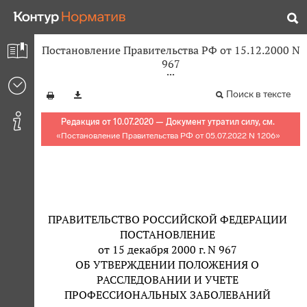
Постановление Правительства РФ от 15.12.2000 N
967
Поиск в тексте
Редакция от 10.07.2020 — Документ утратил силу, см.
«
Постановление Правительства РФ от 05.07.2022 N 1206
»
ПРАВИТЕЛЬСТВО РОССИЙСКОЙ ФЕДЕРАЦИИ
ПОСТАНОВЛЕНИЕ
от 15 декабря 2000 г. N 967
ОБ УТВЕРЖДЕНИИ ПОЛОЖЕНИЯ О
РАССЛЕДОВАНИИ И УЧЕТЕ
ПРОФЕССИОНАЛЬНЫХ ЗАБОЛЕВАНИЙ