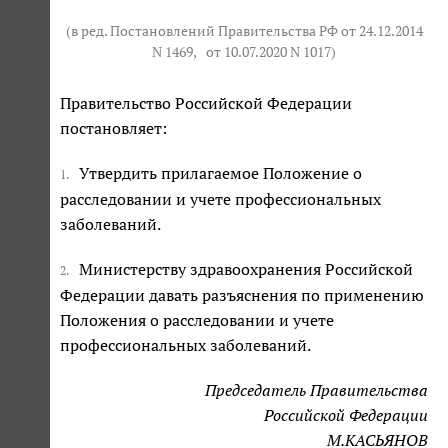
(в ред. Постановлений Правительства РФ от 24.12.2014
N 1469,
от 10.07.2020 N 1017
)
Правительство Российской Федерации
постановляет:
Утвердить прилагаемое Положение о
1.
расследовании и учете профессиональных
заболеваний.
Министерству здравоохранения Российской
2.
Федерации давать разъяснения по применению
Положения о расследовании и учете
профессиональных заболеваний.
Председатель Правительства
Российской Федерации
М.КАСЬЯНОВ