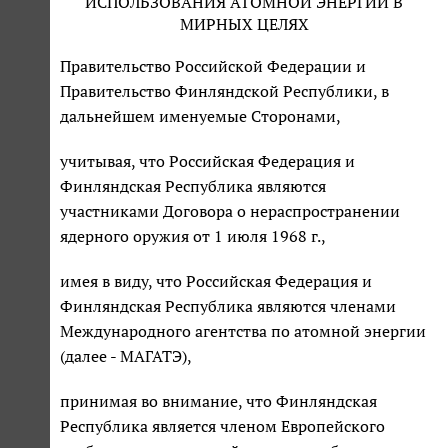
ИСПОЛЬЗОВАНИЯ АТОМНОЙ ЭНЕРГИИ В
МИРНЫХ ЦЕЛЯХ
Правительство Российской Федерации и
Правительство Финляндской Республики, в
дальнейшем именуемые Сторонами,
учитывая, что Российская Федерация и
Финляндская Республика являются
участниками Договора о нераспространении
ядерного оружия от 1 июля 1968 г.,
имея в виду, что Российская Федерация и
Финляндская Республика являются членами
Международного агентства по атомной энергии
(далее - МАГАТЭ),
принимая во внимание, что Финляндская
Республика является членом Европейского