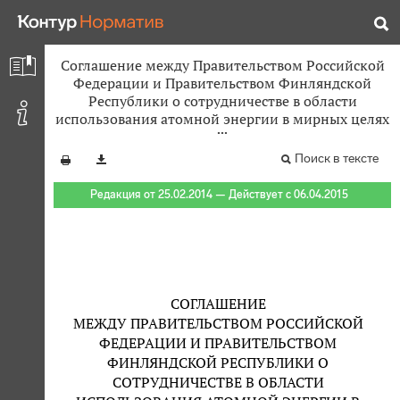
Соглашение между Правительством Российской
Федерации и Правительством Финляндской
Республики о сотрудничестве в области
использования атомной энергии в мирных целях
Поиск в тексте
Редакция от 25.02.2014 — Действует с 06.04.2015
СОГЛАШЕНИЕ
МЕЖДУ ПРАВИТЕЛЬСТВОМ РОССИЙСКОЙ
ФЕДЕРАЦИИ И ПРАВИТЕЛЬСТВОМ
ФИНЛЯНДСКОЙ РЕСПУБЛИКИ О
СОТРУДНИЧЕСТВЕ В ОБЛАСТИ