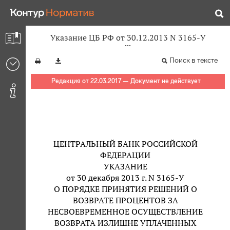
Указание ЦБ РФ от 30.12.2013 N 3165-У
Поиск в тексте
Редакция от 22.03.2017 — Документ не действует
ЦЕНТРАЛЬНЫЙ БАНК РОССИЙСКОЙ
ФЕДЕРАЦИИ
УКАЗАНИЕ
от 30 декабря 2013 г. N 3165-У
О ПОРЯДКЕ ПРИНЯТИЯ РЕШЕНИЙ О
ВОЗВРАТЕ ПРОЦЕНТОВ ЗА
НЕСВОЕВРЕМЕННОЕ ОСУЩЕСТВЛЕНИЕ
ВОЗВРАТА ИЗЛИШНЕ УПЛАЧЕННЫХ