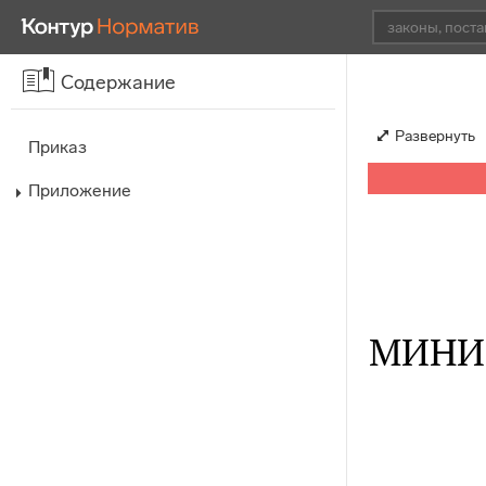
Содержание
Развернуть
Приказ
Приложение
МИНИ