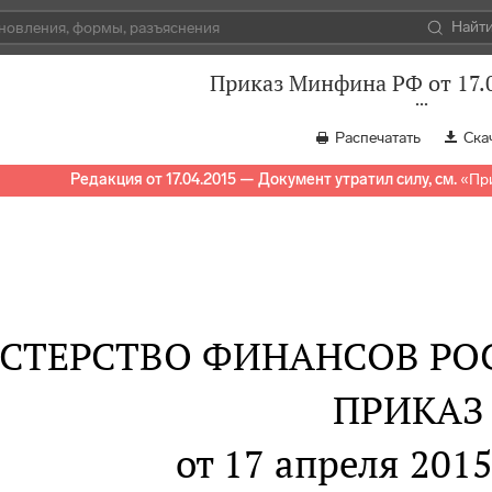
Найт
Приказ Минфина РФ от 17.
Распечатать
Ска
Редакция от 17.04.2015 — Документ утратил силу, см.
«
Пр
СТЕРСТВО ФИНАНСОВ РО
ПРИКАЗ
от 17 апреля 2015