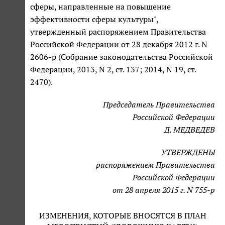
сферы, направленные на повышение
эффективности сферы культуры",
утвержденный распоряжением Правительства
Российской Федерации от 28 декабря 2012 г. N
2606-р (Собрание законодательства Российской
Федерации, 2013, N 2, ст. 137; 2014, N 19, ст.
2470).
Председатель Правительства
Российской Федерации
Д. МЕДВЕДЕВ
УТВЕРЖДЕНЫ
распоряжением Правительства
Российской Федерации
от 28 апреля 2015 г. N 755-р
ИЗМЕНЕНИЯ, КОТОРЫЕ ВНОСЯТСЯ В ПЛАН