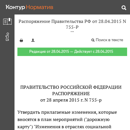
Распоряжение Правительства РФ от 28.04.2015 N
755-Р
Поиск в тексте
Редакция от 28.04.2015 — Действует с 28.04.2015
ПРАВИТЕЛЬСТВО РОССИЙСКОЙ ФЕДЕРАЦИИ
РАСПОРЯЖЕНИЕ
от 28 апреля 2015 г. N 755-р
Утвердить прилагаемые изменения, которые
вносятся в план мероприятий ("дорожную
карту") "Изменения в отраслях социальной