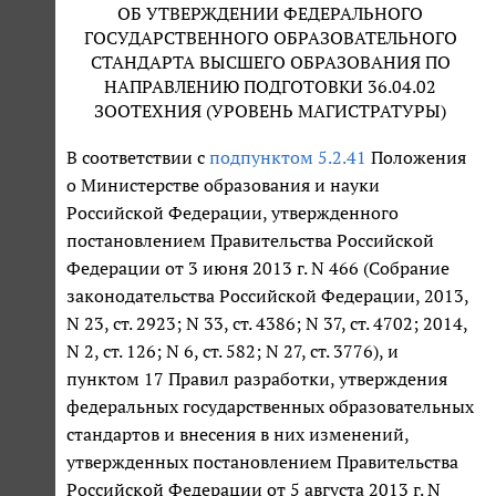
ОБ УТВЕРЖДЕНИИ ФЕДЕРАЛЬНОГО
ГОСУДАРСТВЕННОГО ОБРАЗОВАТЕЛЬНОГО
СТАНДАРТА ВЫСШЕГО ОБРАЗОВАНИЯ ПО
НАПРАВЛЕНИЮ ПОДГОТОВКИ 36.04.02
ЗООТЕХНИЯ (УРОВЕНЬ МАГИСТРАТУРЫ)
В соответствии с
подпунктом 5.2.41
Положения
о Министерстве образования и науки
Российской Федерации, утвержденного
постановлением Правительства Российской
Федерации от 3 июня 2013 г. N 466 (Собрание
законодательства Российской Федерации, 2013,
N 23, ст. 2923; N 33, ст. 4386; N 37, ст. 4702; 2014,
N 2, ст. 126; N 6, ст. 582; N 27, ст. 3776), и
пунктом 17 Правил разработки, утверждения
федеральных государственных образовательных
стандартов и внесения в них изменений,
утвержденных постановлением Правительства
Российской Федерации от 5 августа 2013 г. N