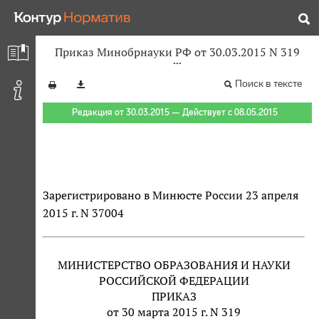
Приказ Минобрнауки РФ от 30.03.2015 N 319
Поиск в тексте
Редакция от 30.03.2015 — Действует с 08.05.2015
Зарегистрировано в Минюсте России 23 апреля
2015 г. N 37004
МИНИСТЕРСТВО ОБРАЗОВАНИЯ И НАУКИ
РОССИЙСКОЙ ФЕДЕРАЦИИ
ПРИКАЗ
от 30 марта 2015 г. N 319