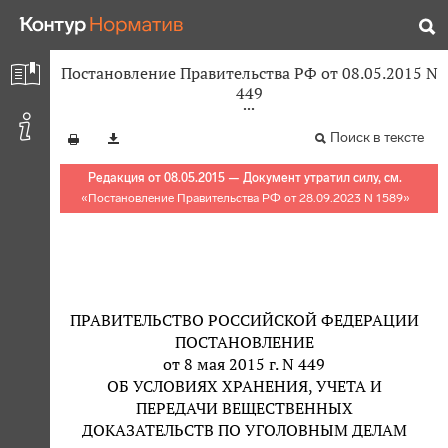
Постановление Правительства РФ от 08.05.2015 N
449
Поиск в тексте
Редакция от 08.05.2015 — Документ утратил силу, см.
«
Постановление Правительства РФ от 28.09.2023 N 1589
»
ПРАВИТЕЛЬСТВО РОССИЙСКОЙ ФЕДЕРАЦИИ
ПОСТАНОВЛЕНИЕ
от 8 мая 2015 г. N 449
ОБ УСЛОВИЯХ ХРАНЕНИЯ, УЧЕТА И
ПЕРЕДАЧИ ВЕЩЕСТВЕННЫХ
ДОКАЗАТЕЛЬСТВ ПО УГОЛОВНЫМ ДЕЛАМ