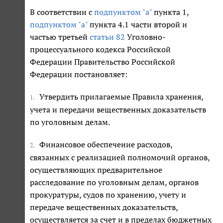
В соответствии с
подпунктом "а"
пункта 1,
подпунктом "а"
пункта 4.1 части второй и
частью третьей
статьи 82
Уголовно-
процессуального кодекса Российской
Федерации Правительство Российской
Федерации постановляет:
Утвердить прилагаемые Правила хранения,
1.
учета и передачи вещественных доказательств
по уголовным делам.
Финансовое обеспечение расходов,
2.
связанных с реализацией полномочий органов,
осуществляющих предварительное
расследование по уголовным делам, органов
прокуратуры, судов по хранению, учету и
передаче вещественных доказательств,
осуществляется за счет и в пределах бюджетных