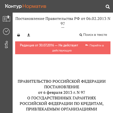
Постановление Правительства РФ от 06.02.2013 N
97
Поиск в тексте
Редакция от 30.07.2016 — Не действует
Перейти в
действующую
ПРАВИТЕЛЬСТВО РОССИЙСКОЙ ФЕДЕРАЦИИ
ПОСТАНОВЛЕНИЕ
от 6 февраля 2013 г. N 97
О ГОСУДАРСТВЕННЫХ ГАРАНТИЯХ
РОССИЙСКОЙ ФЕДЕРАЦИИ ПО КРЕДИТАМ,
ПРИВЛЕКАЕМЫМ ОРГАНИЗАЦИЯМИ