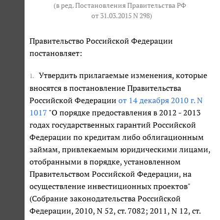
(в ред. Постановления Правительства РФ
от 31.03.2015 N 298
)
Правительство Российской Федерации
постановляет:
Утвердить прилагаемые изменения, которые
1.
вносятся в постановление Правительства
Российской Федерации
от 14 декабря 2010 г. N
1017
"О порядке предоставления в 2012 - 2013
годах государственных гарантий Российской
Федерации по кредитам либо облигационным
займам, привлекаемым юридическими лицами,
отобранными в порядке, установленном
Правительством Российской Федерации, на
осуществление инвестиционных проектов"
(Собрание законодательства Российской
Федерации, 2010, N 52, ст. 7082; 2011, N 12, ст.