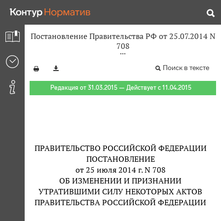
Постановление Правительства РФ от 25.07.2014 N
708
Поиск в тексте
Редакция от 31.03.2015 — Действует с 11.04.2015
ПРАВИТЕЛЬСТВО РОССИЙСКОЙ ФЕДЕРАЦИИ
ПОСТАНОВЛЕНИЕ
от 25 июля 2014 г. N 708
ОБ ИЗМЕНЕНИИ И ПРИЗНАНИИ
УТРАТИВШИМИ СИЛУ НЕКОТОРЫХ АКТОВ
ПРАВИТЕЛЬСТВА РОССИЙСКОЙ ФЕДЕРАЦИИ