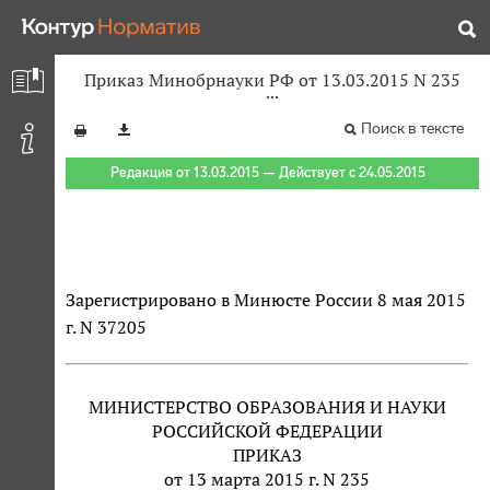
Приказ Минобрнауки РФ от 13.03.2015 N 235
Поиск в тексте
Редакция от 13.03.2015 — Действует с 24.05.2015
Зарегистрировано в Минюсте России 8 мая 2015
г. N 37205
МИНИСТЕРСТВО ОБРАЗОВАНИЯ И НАУКИ
РОССИЙСКОЙ ФЕДЕРАЦИИ
ПРИКАЗ
от 13 марта 2015 г. N 235