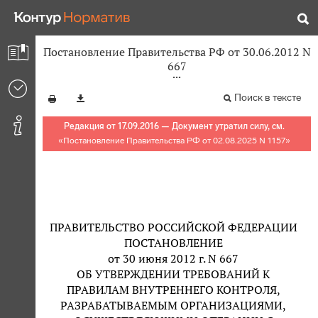
Постановление Правительства РФ от 30.06.2012 N
667
Поиск в тексте
Редакция от 17.09.2016 — Документ утратил силу, см.
«
Постановление Правительства РФ от 02.08.2025 N 1157
»
ПРАВИТЕЛЬСТВО РОССИЙСКОЙ ФЕДЕРАЦИИ
ПОСТАНОВЛЕНИЕ
от 30 июня 2012 г. N 667
ОБ УТВЕРЖДЕНИИ ТРЕБОВАНИЙ К
ПРАВИЛАМ ВНУТРЕННЕГО КОНТРОЛЯ,
РАЗРАБАТЫВАЕМЫМ ОРГАНИЗАЦИЯМИ,