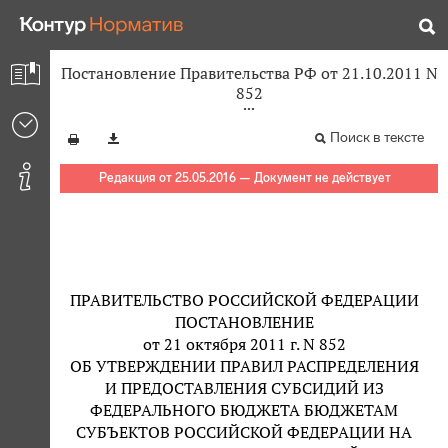
Постановление Правительства РФ от 21.10.2011 N
852
Поиск в тексте
Редакция от 25.05.2016 — Документ не действует
ПРАВИТЕЛЬСТВО РОССИЙСКОЙ ФЕДЕРАЦИИ
ПОСТАНОВЛЕНИЕ
от 21 октября 2011 г. N 852
ОБ УТВЕРЖДЕНИИ ПРАВИЛ РАСПРЕДЕЛЕНИЯ
И ПРЕДОСТАВЛЕНИЯ СУБСИДИЙ ИЗ
ФЕДЕРАЛЬНОГО БЮДЖЕТА БЮДЖЕТАМ
СУБЪЕКТОВ РОССИЙСКОЙ ФЕДЕРАЦИИ НА