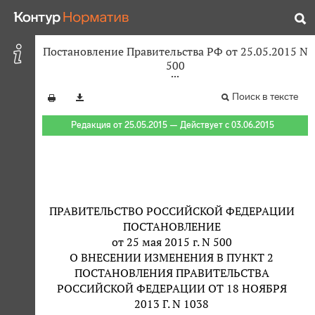
Постановление Правительства РФ от 25.05.2015 N
500
Поиск в тексте
Редакция от 25.05.2015 — Действует с 03.06.2015
ПРАВИТЕЛЬСТВО РОССИЙСКОЙ ФЕДЕРАЦИИ
ПОСТАНОВЛЕНИЕ
от 25 мая 2015 г. N 500
О ВНЕСЕНИИ ИЗМЕНЕНИЯ В ПУНКТ 2
ПОСТАНОВЛЕНИЯ ПРАВИТЕЛЬСТВА
РОССИЙСКОЙ ФЕДЕРАЦИИ ОТ 18 НОЯБРЯ
2013 Г. N 1038