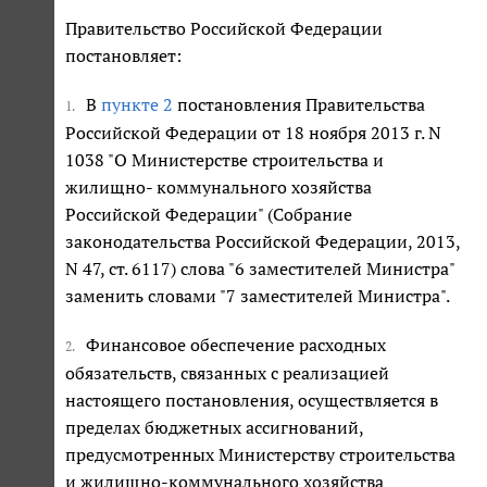
Правительство Российской Федерации
постановляет:
В
пункте 2
постановления Правительства
1.
Российской Федерации от 18 ноября 2013 г. N
1038 "О Министерстве строительства и
жилищно- коммунального хозяйства
Российской Федерации" (Собрание
законодательства Российской Федерации, 2013,
N 47, ст. 6117) слова "6 заместителей Министра"
заменить словами "7 заместителей Министра".
Финансовое обеспечение расходных
2.
обязательств, связанных с реализацией
настоящего постановления, осуществляется в
пределах бюджетных ассигнований,
предусмотренных Министерству строительства
и жилищно-коммунального хозяйства