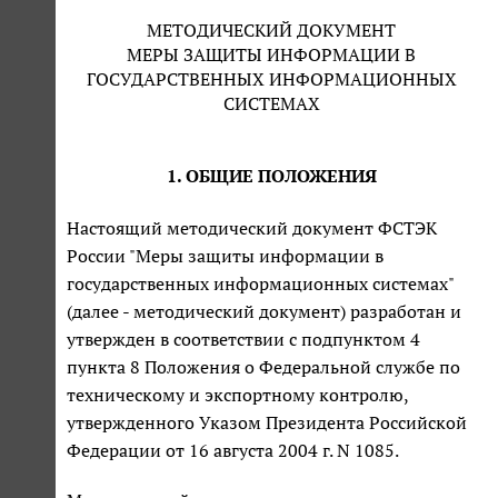
МЕТОДИЧЕСКИЙ ДОКУМЕНТ
МЕРЫ ЗАЩИТЫ ИНФОРМАЦИИ В
ГОСУДАРСТВЕННЫХ ИНФОРМАЦИОННЫХ
СИСТЕМАХ
1. ОБЩИЕ ПОЛОЖЕНИЯ
Настоящий методический документ ФСТЭК
России "Меры защиты информации в
государственных информационных системах"
(далее - методический документ) разработан и
утвержден в соответствии с подпунктом 4
пункта 8 Положения о Федеральной службе по
техническому и экспортному контролю,
утвержденного Указом Президента Российской
Федерации от 16 августа 2004 г. N 1085.