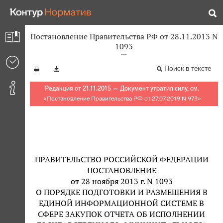
Постановление Правительства РФ от 28.11.2013 N
1093
Поиск в тексте
Редакция от 21.11.2015 — Документ утратил силу, см.
«
Постановление Правительства РФ от 27.07.2019 N 973
»
ПРАВИТЕЛЬСТВО РОССИЙСКОЙ ФЕДЕРАЦИИ
ПОСТАНОВЛЕНИЕ
от 28 ноября 2013 г. N 1093
О ПОРЯДКЕ ПОДГОТОВКИ И РАЗМЕЩЕНИЯ В
ЕДИНОЙ ИНФОРМАЦИОННОЙ СИСТЕМЕ В
СФЕРЕ ЗАКУПОК ОТЧЕТА ОБ ИСПОЛНЕНИИ