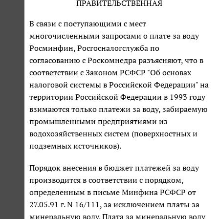
ПРАВИТЕЛЬСТВЕННАЯ
В связи с поступающими с мест
многочисленными запросами о плате за воду
Росминфин, Росгосналогслужба по
согласованию с Роскомнедра разъясняют, что в
соответствии с Законом РСФСР "Об основах
налоговой системы в Российской Федерации" на
территории Российской Федерации в 1993 году
взимаются только платежи за воду, забираемую
промышленными предприятиями из
водохозяйственных систем (поверхностных и
подземных источников).
Порядок внесения в бюджет платежей за воду
производится в соответствии с порядком,
определенным в письме Минфина РСФСР от
27.05.91 г. N 16/111, за исключением платы за
минеральную воду. Плата за минеральную воду