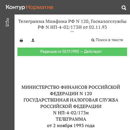
Телеграмма Минфина РФ N 120, Госналогслужбы
РФ N НП-4-02/173Н от 02.11.93
Поиск в тексте
Редакция от 02.11.1993 — Действует
МИНИСТЕРСТВО ФИНАНСОВ РОССИЙСКОЙ
ФЕДЕРАЦИИ N 120
ГОСУДАРСТВЕННАЯ НАЛОГОВАЯ СЛУЖБА
РОССИЙСКОЙ ФЕДЕРАЦИИ
N НП-4-02/173н
ТЕЛЕГРАММА
от 2 ноября 1993 года