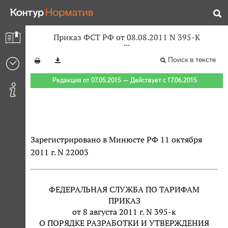
Приказ ФСТ РФ от 08.08.2011 N 395-К
Поиск в тексте
Редакция от 07.05.2015 — Действует с 17.06.2015
Зарегистрировано в Минюсте РФ 11 октября
2011 г. N 22003
ФЕДЕРАЛЬНАЯ СЛУЖБА ПО ТАРИФАМ
ПРИКАЗ
от 8 августа 2011 г. N 395-к
О ПОРЯДКЕ РАЗРАБОТКИ И УТВЕРЖДЕНИЯ