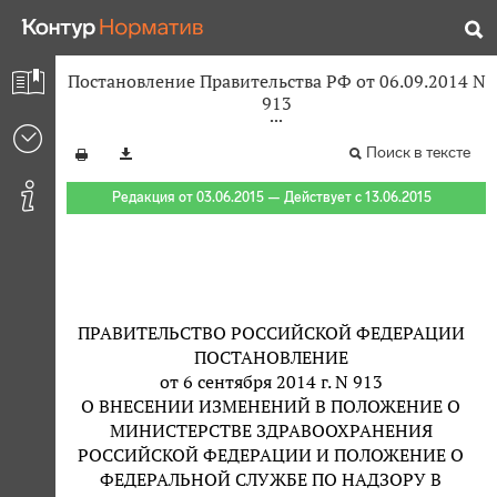
Постановление Правительства РФ от 06.09.2014 N
913
Поиск в тексте
Редакция от 03.06.2015 — Действует с 13.06.2015
ПРАВИТЕЛЬСТВО РОССИЙСКОЙ ФЕДЕРАЦИИ
ПОСТАНОВЛЕНИЕ
от 6 сентября 2014 г. N 913
О ВНЕСЕНИИ ИЗМЕНЕНИЙ В ПОЛОЖЕНИЕ О
МИНИСТЕРСТВЕ ЗДРАВООХРАНЕНИЯ
РОССИЙСКОЙ ФЕДЕРАЦИИ И ПОЛОЖЕНИЕ О
ФЕДЕРАЛЬНОЙ СЛУЖБЕ ПО НАДЗОРУ В