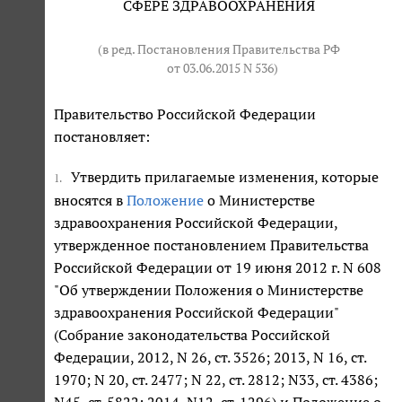
СФЕРЕ ЗДРАВООХРАНЕНИЯ
(в ред. Постановления Правительства РФ
от 03.06.2015 N 536
)
Правительство Российской Федерации
постановляет:
Утвердить прилагаемые изменения, которые
1.
вносятся в
Положение
о Министерстве
здравоохранения Российской Федерации,
утвержденное постановлением Правительства
Российской Федерации от 19 июня 2012 г. N 608
"Об утверждении Положения о Министерстве
здравоохранения Российской Федерации"
(Собрание законодательства Российской
Федерации, 2012, N 26, ст. 3526; 2013, N 16, ст.
1970; N 20, ст. 2477; N 22, ст. 2812; N33, ст. 4386;