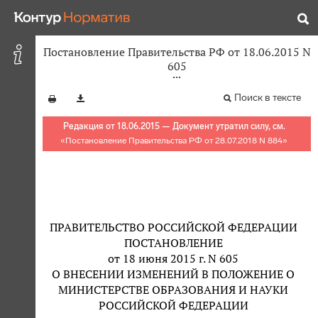
Постановление Правительства РФ от 18.06.2015 N
605
Поиск в тексте
Редакция от 18.06.2015 — Документ утратил силу, см.
«
Постановление Правительства РФ от 28.07.2018 N 884
»
ПРАВИТЕЛЬСТВО РОССИЙСКОЙ ФЕДЕРАЦИИ
ПОСТАНОВЛЕНИЕ
от 18 июня 2015 г. N 605
О ВНЕСЕНИИ ИЗМЕНЕНИЙ В ПОЛОЖЕНИЕ О
МИНИСТЕРСТВЕ ОБРАЗОВАНИЯ И НАУКИ
РОССИЙСКОЙ ФЕДЕРАЦИИ