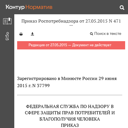
Приказ Роспотребнадзора от 27.05.2015 N 471
Поиск в тексте
Редакция от 27.05.2015 — Документ не действует
Зарегистрировано в Минюсте России 29 июня
2015 г. N 37799
ФЕДЕРАЛЬНАЯ СЛУЖБА ПО НАДЗОРУ В
СФЕРЕ ЗАЩИТЫ ПРАВ ПОТРЕБИТЕЛЕЙ И
БЛАГОПОЛУЧИЯ ЧЕЛОВЕКА
ПРИКАЗ