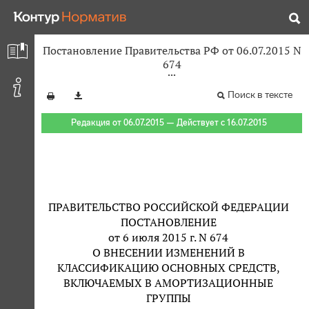
Постановление Правительства РФ от 06.07.2015 N
674
Поиск в тексте
Редакция от 06.07.2015 — Действует с 16.07.2015
ПРАВИТЕЛЬСТВО РОССИЙСКОЙ ФЕДЕРАЦИИ
ПОСТАНОВЛЕНИЕ
от 6 июля 2015 г. N 674
О ВНЕСЕНИИ ИЗМЕНЕНИЙ В
КЛАССИФИКАЦИЮ ОСНОВНЫХ СРЕДСТВ,
ВКЛЮЧАЕМЫХ В АМОРТИЗАЦИОННЫЕ
ГРУППЫ