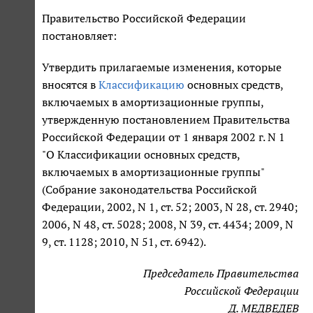
Правительство Российской Федерации
постановляет:
Утвердить прилагаемые изменения, которые
вносятся в
Классификацию
основных средств,
включаемых в амортизационные группы,
утвержденную постановлением Правительства
Российской Федерации от 1 января 2002 г. N 1
"О Классификации основных средств,
включаемых в амортизационные группы"
(Собрание законодательства Российской
Федерации, 2002, N 1, ст. 52; 2003, N 28, ст. 2940;
2006, N 48, ст. 5028; 2008, N 39, ст. 4434; 2009, N
9, ст. 1128; 2010, N 51, ст. 6942).
Председатель Правительства
Российской Федерации
Д. МЕДВЕДЕВ