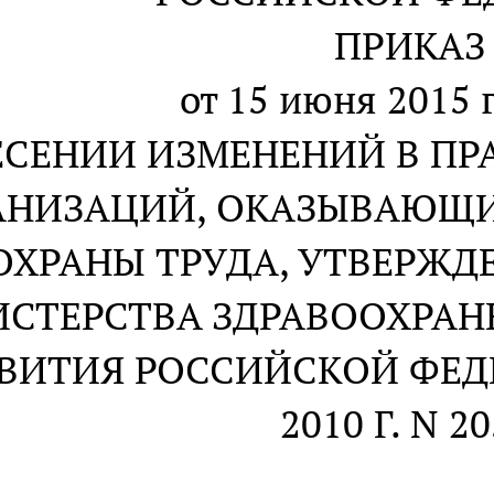
ПРИКАЗ
от 15 июня 2015 г
ЕСЕНИИ ИЗМЕНЕНИЙ В П
АНИЗАЦИЙ, ОКАЗЫВАЮЩИ
ОХРАНЫ ТРУДА, УТВЕРЖ
СТЕРСТВА ЗДРАВООХРАН
ВИТИЯ РОССИЙСКОЙ ФЕДЕ
2010 Г. N 2