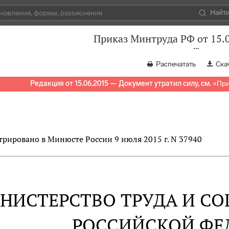
Найт
Приказ Минтруда РФ от 15.
Распечатать
Ска
Редакция от 15.06.2015 — Документ утратил силу, см.
«
При
трировано в Минюсте России 9 июля 2015 г. N 37940
НИСТЕРСТВО ТРУДА И С
РОССИЙСКОЙ ФЕ