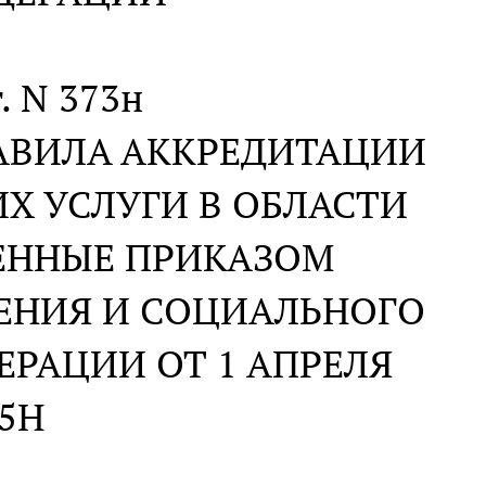
. N 373н
РАВИЛА АККРЕДИТАЦИИ
Х УСЛУГИ В ОБЛАСТИ
ДЕННЫЕ ПРИКАЗОМ
ЕНИЯ И СОЦИАЛЬНОГО
РАЦИИ ОТ 1 АПРЕЛЯ
05Н