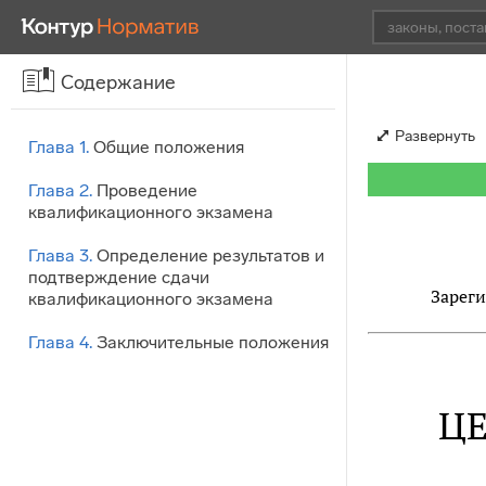
Содержание
Развернуть
Глава 1.
Общие положения
Глава 2.
Проведение
квалификационного экзамена
Глава 3.
Определение результатов и
подтверждение сдачи
Зареги
квалификационного экзамена
Глава 4.
Заключительные положения
Ц