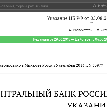
Найт
Указание ЦБ РФ от 05.08.
Распечатать
Ска
Редакция от 29.06.2015 — Действует с 04.08.2
стрировано в Минюсте России 5 сентября 2014 г. N 33977
ЕНТРАЛЬНЫЙ БАНК РОСС
УКАЗАНИ